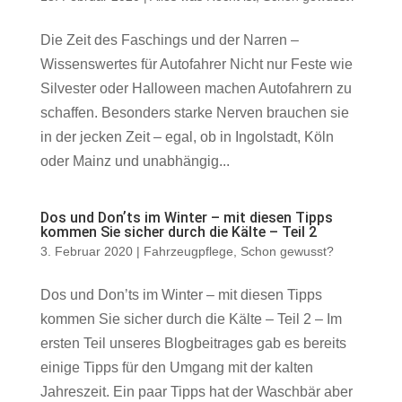
Die Zeit des Faschings und der Narren –
Wissenswertes für Autofahrer Nicht nur Feste wie
Silvester oder Halloween machen Autofahrern zu
schaffen. Besonders starke Nerven brauchen sie
in der jecken Zeit – egal, ob in Ingolstadt, Köln
oder Mainz und unabhängig...
Dos und Donʼts im Winter – mit diesen Tipps
kommen Sie sicher durch die Kälte – Teil 2
3. Februar 2020
|
Fahrzeugpflege
,
Schon gewusst?
Dos und Donʼts im Winter – mit diesen Tipps
kommen Sie sicher durch die Kälte – Teil 2 – Im
ersten Teil unseres Blogbeitrages gab es bereits
einige Tipps für den Umgang mit der kalten
Jahreszeit. Ein paar Tipps hat der Waschbär aber