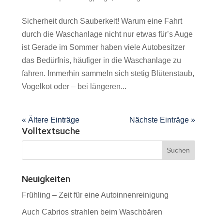
Sicherheit durch Sauberkeit! Warum eine Fahrt
durch die Waschanlage nicht nur etwas fürʼs Auge
ist Gerade im Sommer haben viele Autobesitzer
das Bedürfnis, häufiger in die Waschanlage zu
fahren. Immerhin sammeln sich stetig Blütenstaub,
Vogelkot oder – bei längeren...
« Ältere Einträge
Nächste Einträge »
Volltextsuche
Neuigkeiten
Frühling – Zeit für eine Autoinnenreinigung
Auch Cabrios strahlen beim Waschbären