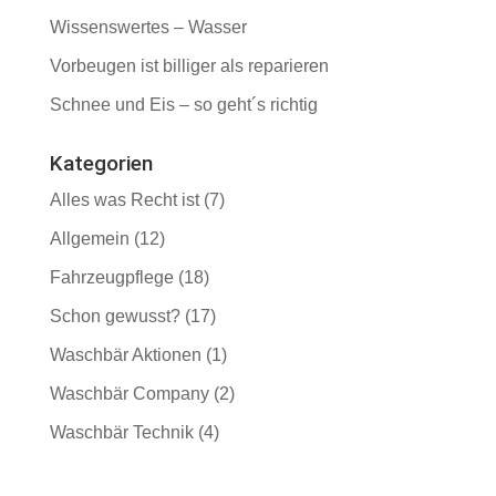
Wissenswertes – Wasser
Vorbeugen ist billiger als reparieren
Schnee und Eis – so geht´s richtig
Kategorien
Alles was Recht ist
(7)
Allgemein
(12)
Fahrzeugpflege
(18)
Schon gewusst?
(17)
Waschbär Aktionen
(1)
Waschbär Company
(2)
Waschbär Technik
(4)