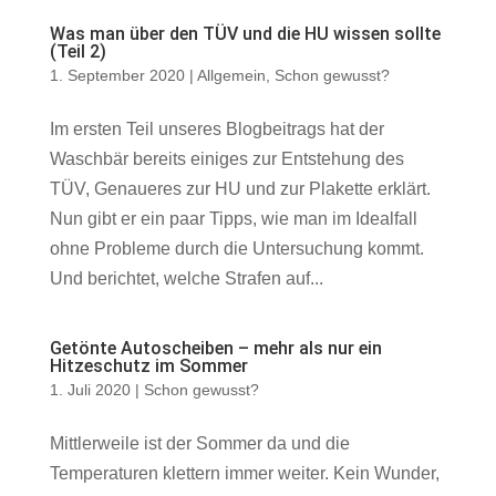
Was man über den TÜV und die HU wissen sollte
(Teil 2)
1. September 2020
|
Allgemein
,
Schon gewusst?
Im ersten Teil unseres Blogbeitrags hat der
Waschbär bereits einiges zur Entstehung des
TÜV, Genaueres zur HU und zur Plakette erklärt.
Nun gibt er ein paar Tipps, wie man im Idealfall
ohne Probleme durch die Untersuchung kommt.
Und berichtet, welche Strafen auf...
Getönte Autoscheiben – mehr als nur ein
Hitzeschutz im Sommer
1. Juli 2020
|
Schon gewusst?
Mittlerweile ist der Sommer da und die
Temperaturen klettern immer weiter. Kein Wunder,