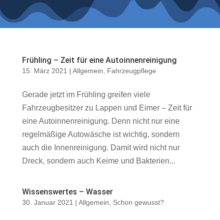
Frühling – Zeit für eine Autoinnenreinigung
15. März 2021
|
Allgemein
,
Fahrzeugpflege
Gerade jetzt im Frühling greifen viele
Fahrzeugbesitzer zu Lappen und Eimer – Zeit für
eine Autoinnenreinigung. Denn nicht nur eine
regelmäßige Autowäsche ist wichtig, sondern
auch die Innenreinigung. Damit wird nicht nur
Dreck, sondern auch Keime und Bakterien...
Wissenswertes – Wasser
30. Januar 2021
|
Allgemein
,
Schon gewusst?