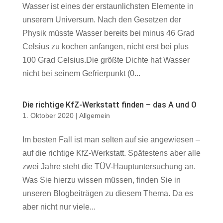
Wasser ist eines der erstaunlichsten Elemente in
unserem Universum. Nach den Gesetzen der
Physik müsste Wasser bereits bei minus 46 Grad
Celsius zu kochen anfangen, nicht erst bei plus
100 Grad Celsius.Die größte Dichte hat Wasser
nicht bei seinem Gefrierpunkt (0...
Die richtige KfZ-Werkstatt finden – das A und O
1. Oktober 2020
|
Allgemein
Im besten Fall ist man selten auf sie angewiesen –
auf die richtige KfZ-Werkstatt. Spätestens aber alle
zwei Jahre steht die TÜV-Hauptuntersuchung an.
Was Sie hierzu wissen müssen, finden Sie in
unseren Blogbeiträgen zu diesem Thema. Da es
aber nicht nur viele...