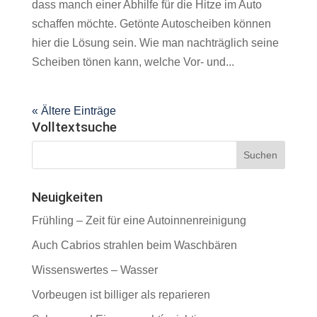
dass manch einer Abhilfe für die Hitze im Auto
schaffen möchte. Getönte Autoscheiben können
hier die Lösung sein. Wie man nachträglich seine
Scheiben tönen kann, welche Vor- und...
« Ältere Einträge
Volltextsuche
Neuigkeiten
Frühling – Zeit für eine Autoinnenreinigung
Auch Cabrios strahlen beim Waschbären
Wissenswertes – Wasser
Vorbeugen ist billiger als reparieren